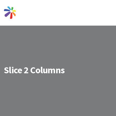
Slice 2 Columns