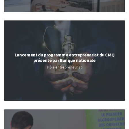
Lancement du programme entreprenariat du CMQ
présenté par Banque nationale
Pôle entrepreneuriat