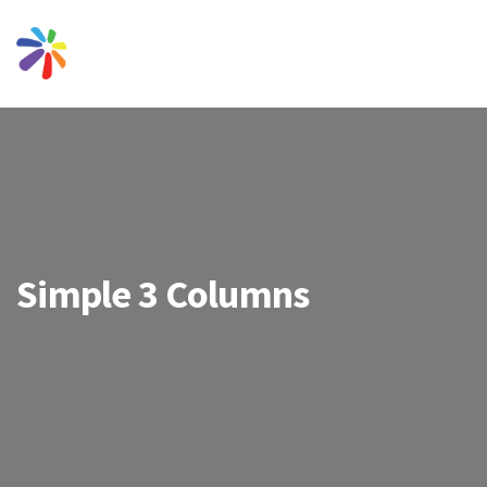
Simple 3 Columns