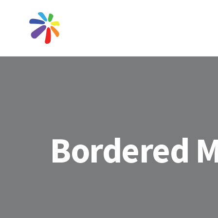
Bordered 