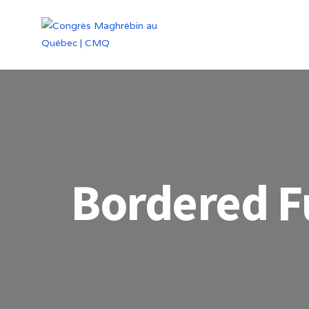
Bordered F