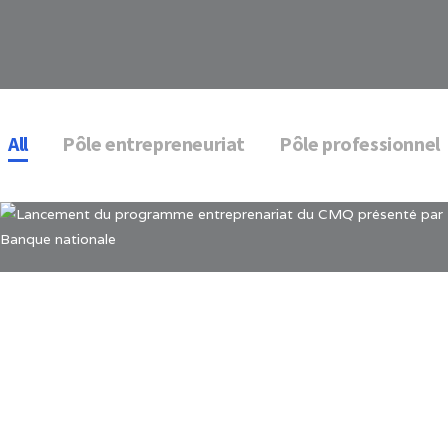
All
Pôle entrepreneuriat
Pôle professionnel